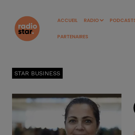
ACCUEIL
RADIO
PODCAST
PARTENAIRES
STAR BUSINESS