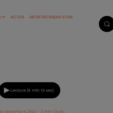
S
ACTUS
ARTISTES RADIO STAR
Lecture (5 min 13 sec)
30 septembre 2022 - 5 min 13 sec