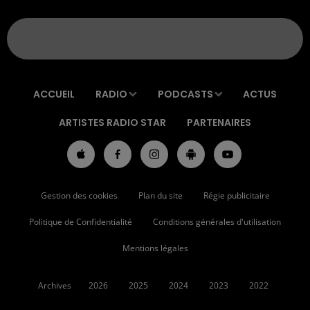
ACCUEIL
RADIO
PODCASTS
ACTUS
ARTISTES RADIO STAR
PARTENAIRES
Gestion des cookies
Plan du site
Régie publicitaire
Politique de Confidentialité
Conditions générales d'utilisation
Mentions légales
Archives
2026
2025
2024
2023
2022