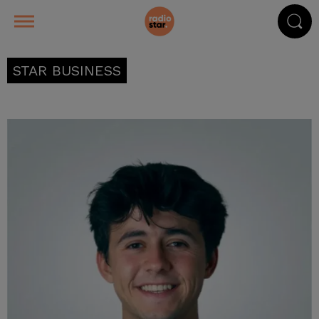
STAR BUSINESS