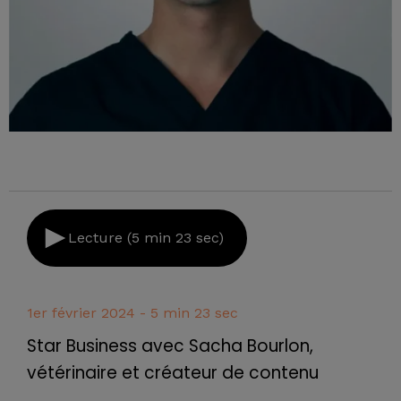
Lecture (5 min 23 sec)
1er février 2024 - 5 min 23 sec
Star Business avec Sacha Bourlon,
vétérinaire et créateur de contenu