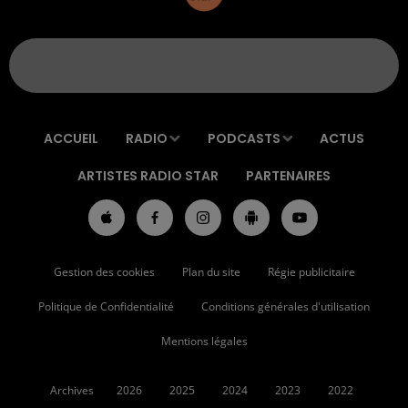
ACCUEIL
RADIO
PODCASTS
ACTUS
ARTISTES RADIO STAR
PARTENAIRES
Gestion des cookies
Plan du site
Régie publicitaire
Politique de Confidentialité
Conditions générales d'utilisation
Mentions légales
Archives
2026
2025
2024
2023
2022