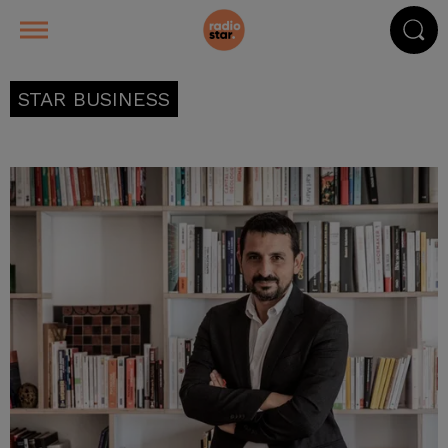
STAR BUSINESS