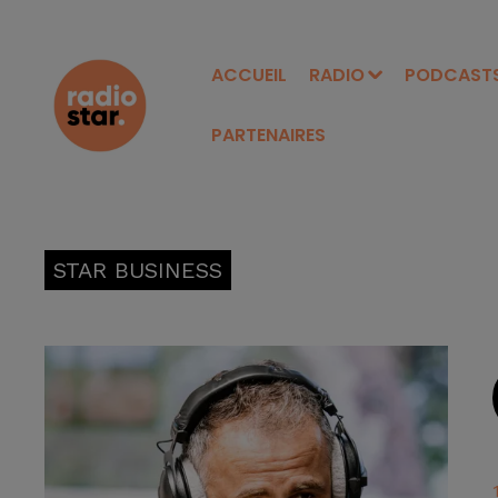
ACCUEIL
RADIO
PODCAST
PARTENAIRES
STAR BUSINESS