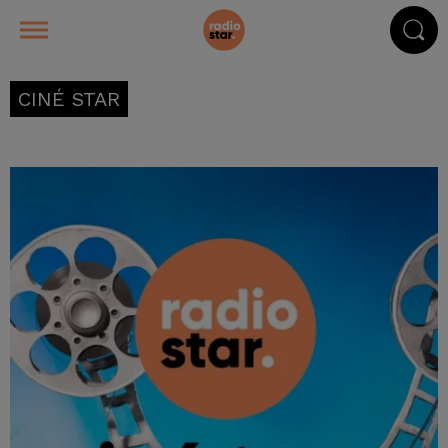
CINÉ STAR