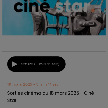
Lecture (5 min 11 sec)
19 mars 2025 - 5 min 11 sec
Sorties cinéma du 18 mars 2025 - Ciné
Star