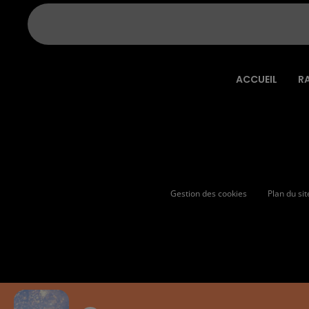
ACCUEIL
R
Gestion des cookies
Plan du sit