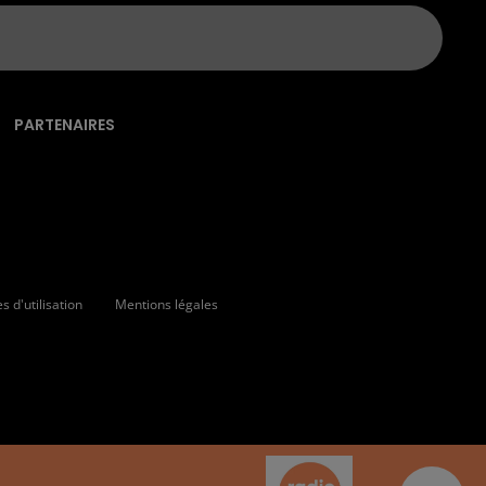
PARTENAIRES
 d'utilisation
Mentions légales