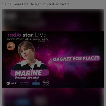
Le nouveau titre de Ajar "mistral en hiver"