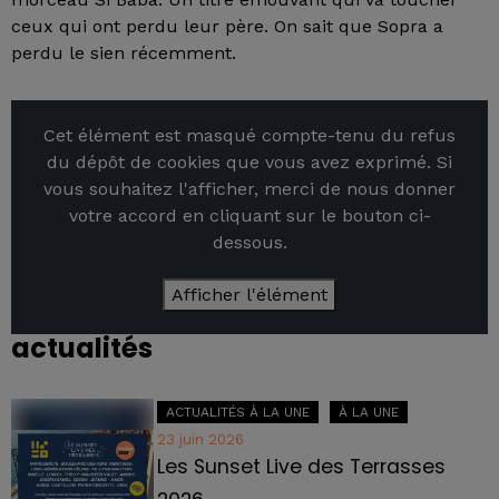
ceux qui ont perdu leur père. On sait que Sopra a
perdu le sien récemment.
Cet élément est masqué compte-tenu du refus
du dépôt de cookies que vous avez exprimé. Si
vous souhaitez l'afficher, merci de nous donner
votre accord en cliquant sur le bouton ci-
dessous.
Afficher l'élément
actualités
ACTUALITÉS À LA UNE
À LA UNE
23 juin 2026
Les Sunset Live des Terrasses