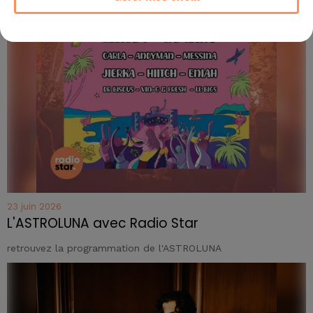
23 juin 2026
L'ASTROLUNA avec Radio Star
retrouvez la programmation de l'ASTROLUNA