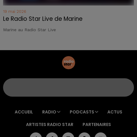
19 mai 2026
Le Radio Star Live de Marine
Marine au Radio Star Live
ACCUEIL
RADIO
PODCASTS
ACTUS
ARTISTES RADIO STAR
PARTENAIRES