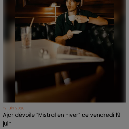
19 juin 2026
Ajar dévoile “Mistral en hiver” ce vendredi 19
juin