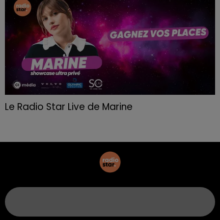
Le Radio Star Live de Marine