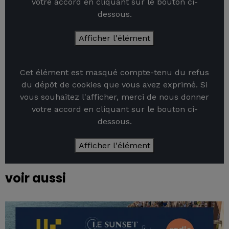
votre accord en cliquant sur le bouton ci-
dessous.
Afficher l'élément
Cet élément est masqué compte-tenu du refus
du dépôt de cookies que vous avez exprimé. Si
vous souhaitez l'afficher, merci de nous donner
votre accord en cliquant sur le bouton ci-
dessous.
Afficher l'élément
voir aussi