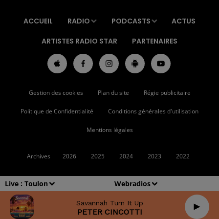
ACCUEIL
RADIO
PODCASTS
ACTUS
ARTISTES RADIO STAR
PARTENAIRES
Gestion des cookies
Plan du site
Régie publicitaire
Politique de Confidentialité
Conditions générales d'utilisation
Mentions légales
Archives
2026
2025
2024
2023
2022
Live :
Toulon
Webradios
Savannah Turn It Up
PETER CINCOTTI