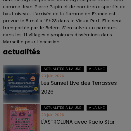
comme Jean-Pierre Papin et de nombreux sportifs de
haut niveau. L'arrivée de la flamme en France est
prévue le 8 mai à 19h23 dans le Vieux-Port. Elle sera
transportée par le Belem. S'en suivra un parcours
dans les 11 villages olympiques disséminés dans
Marseille pour l'occasion.
actualités
ACTUALITÉS À LA UNE
À LA UNE
23 juin 2026
Les Sunset Live des Terrasses
2026
ACTUALITÉS À LA UNE
À LA UNE
23 juin 2026
L'ASTROLUNA avec Radio Star