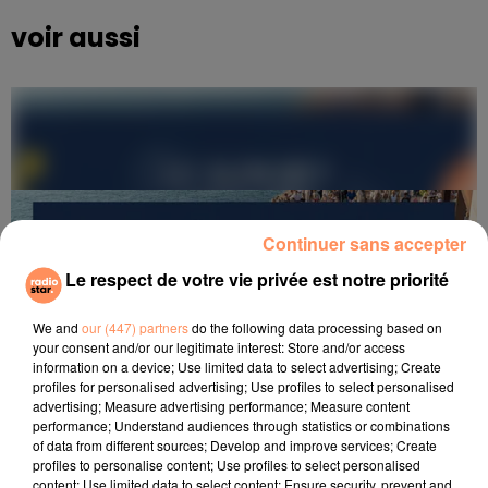
voir aussi
Continuer sans accepter
Le respect de votre vie privée est notre priorité
We and
our (447) partners
do the following data processing based on
your consent and/or our legitimate interest: Store and/or access
information on a device; Use limited data to select advertising; Create
profiles for personalised advertising; Use profiles to select personalised
advertising; Measure advertising performance; Measure content
performance; Understand audiences through statistics or combinations
of data from different sources; Develop and improve services; Create
profiles to personalise content; Use profiles to select personalised
content; Use limited data to select content; Ensure security, prevent and