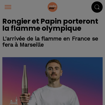
Rongier et Papin porteront
la flamme olympique
L'arrivée de la flamme en France se
fera à Marseille