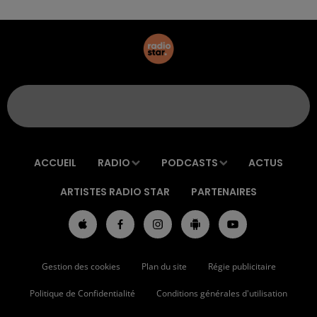
ACCUEIL
RADIO
PODCASTS
ACTUS
ARTISTES RADIO STAR
PARTENAIRES
Gestion des cookies
Plan du site
Régie publicitaire
Politique de Confidentialité
Conditions générales d'utilisation