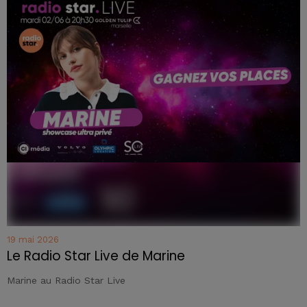
19 mai 2026
Le Radio Star Live de Marine
Marine au Radio Star Live