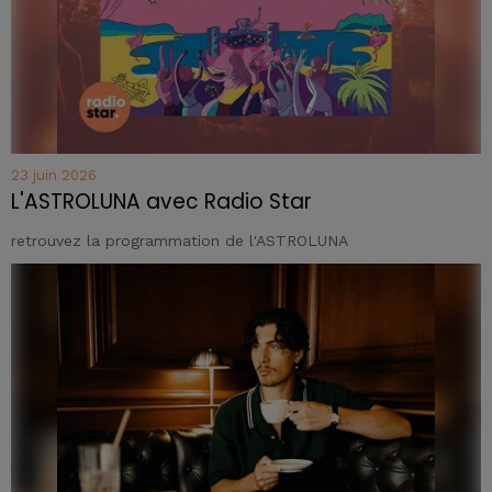
23 juin 2026
L'ASTROLUNA avec Radio Star
retrouvez la programmation de l'ASTROLUNA