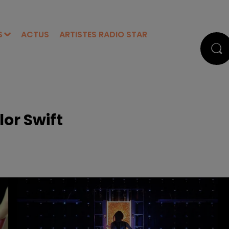
S
ACTUS
ARTISTES RADIO STAR
or Swift