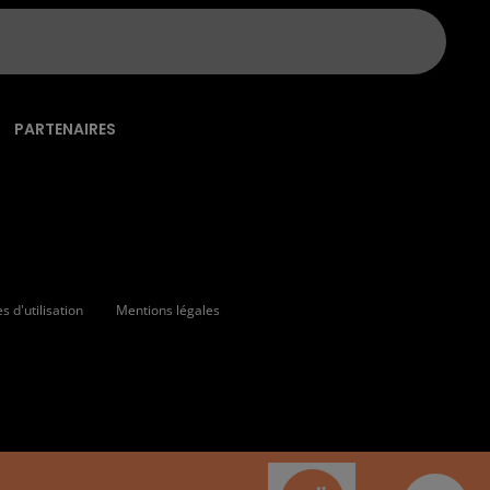
PARTENAIRES
 d'utilisation
Mentions légales