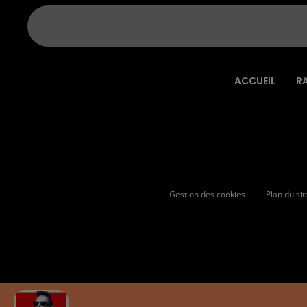
ACCUEIL
R
Gestion des cookies
Plan du sit