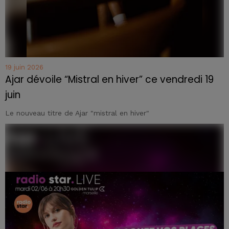
19 juin 2026
Ajar dévoile “Mistral en hiver” ce vendredi 19
juin
Le nouveau titre de Ajar "mistral en hiver"