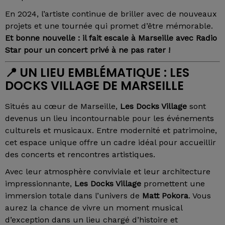
En 2024, l’artiste continue de briller avec de nouveaux
projets et une tournée qui promet d’être mémorable.
Et bonne nouvelle : il fait escale à Marseille avec Radio
Star pour un concert privé à ne pas rater !
📍
UN LIEU EMBLÉMATIQUE : LES
DOCKS VILLAGE DE MARSEILLE
Situés au cœur de Marseille,
Les Docks Village
sont
devenus un lieu incontournable pour les événements
culturels et musicaux. Entre modernité et patrimoine,
cet espace unique offre un cadre idéal pour accueillir
des concerts et rencontres artistiques.
Avec leur atmosphère conviviale et leur architecture
impressionnante,
Les Docks Village
promettent une
immersion totale dans l’univers de
Matt Pokora
. Vous
aurez la chance de vivre un moment musical
d’exception dans un lieu chargé d’histoire et