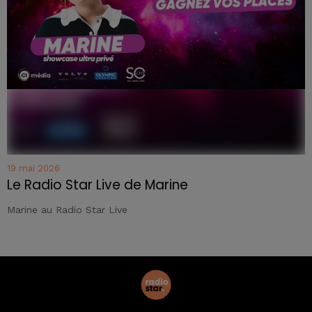
19 mai 2026
Le Radio Star Live de Marine
Marine au Radio Star Live