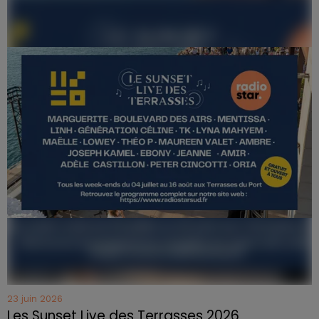
23 juin 2026
Les Sunset Live des Terrasses 2026