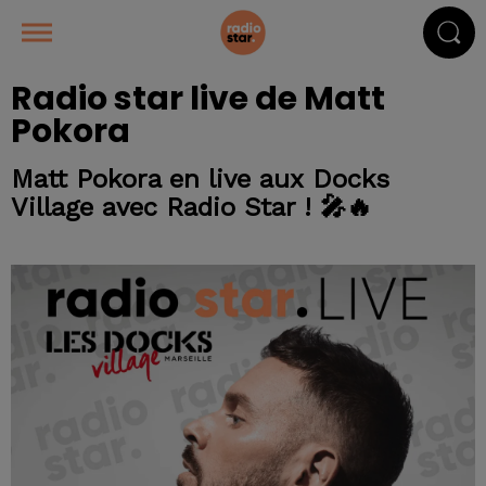
Radio star live de Matt
Pokora
Matt Pokora en live aux Docks
Village avec Radio Star ! 🎤🔥