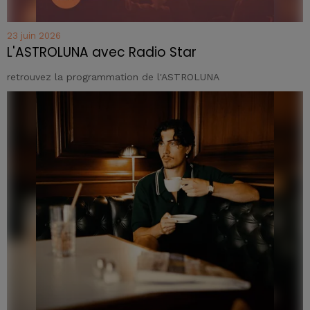
23 juin 2026
L'ASTROLUNA avec Radio Star
retrouvez la programmation de l'ASTROLUNA