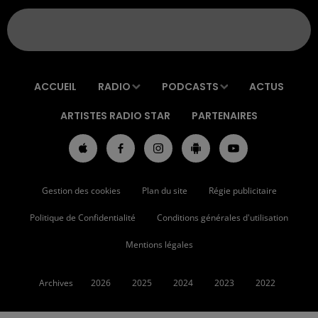
ACCUEIL
RADIO
PODCASTS
ACTUS
ARTISTES RADIO STAR
PARTENAIRES
Gestion des cookies
Plan du site
Régie publicitaire
Politique de Confidentialité
Conditions générales d'utilisation
Mentions légales
Archives
2026
2025
2024
2023
2022