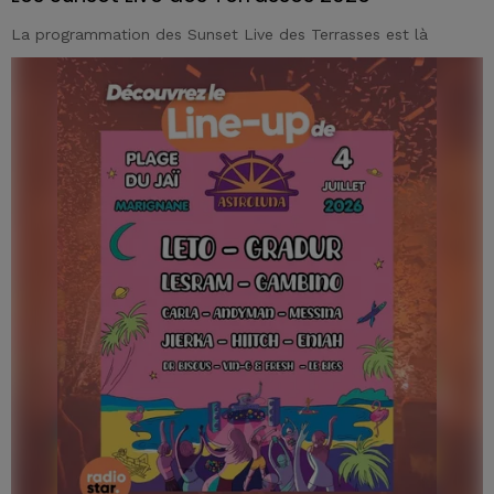
La programmation des Sunset Live des Terrasses est là