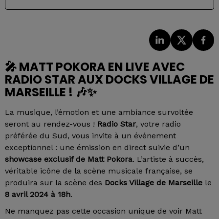
🎤 MATT POKORA EN LIVE AVEC
RADIO STAR AUX DOCKS VILLAGE DE
MARSEILLE ! 🎶✨
La musique, l’émotion et une ambiance survoltée
seront au rendez-vous !
Radio Star
, votre radio
préférée du Sud, vous invite à un événement
exceptionnel : une émission en direct suivie d’un
showcase exclusif de Matt Pokora
. L’artiste à succès,
véritable icône de la scène musicale française, se
produira sur la scène des
Docks Village de Marseille
le
8 avril 2024 à 18h
.
Ne manquez pas cette occasion unique de voir Matt