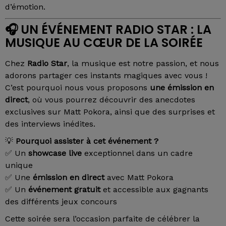
d’émotion.
🎧
UN ÉVÉNEMENT RADIO STAR : LA
MUSIQUE AU CŒUR DE LA SOIRÉE
Chez
Radio Star
, la musique est notre passion, et nous
adorons partager ces instants magiques avec vous !
C’est pourquoi nous vous proposons
une émission en
direct
, où vous pourrez découvrir des anecdotes
exclusives sur Matt Pokora, ainsi que des surprises et
des interviews inédites.
💡
Pourquoi assister à cet événement ?
✅ Un
showcase live
exceptionnel dans un cadre
unique
✅ Une
émission en direct
avec Matt Pokora
✅ Un
événement gratuit
et accessible aux gagnants
des différents jeux concours
Cette soirée sera l’occasion parfaite de célébrer la