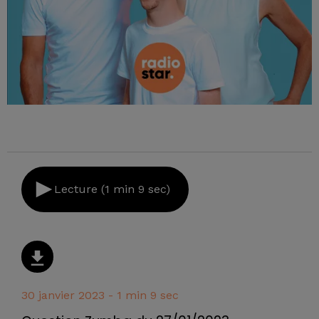
Lecture (1 min 9 sec)
30 janvier 2023 - 1 min 9 sec