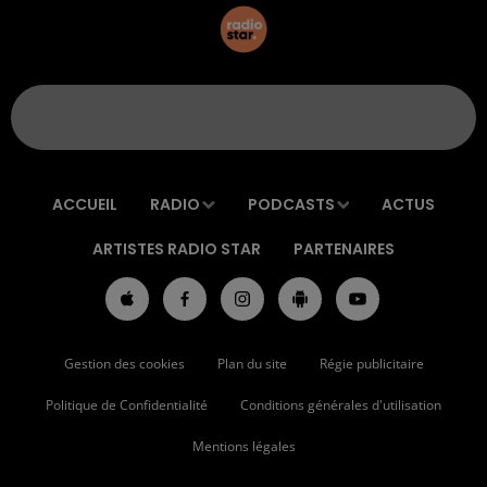
ACCUEIL
RADIO
PODCASTS
ACTUS
ARTISTES RADIO STAR
PARTENAIRES
Gestion des cookies
Plan du site
Régie publicitaire
Politique de Confidentialité
Conditions générales d'utilisation
Mentions légales