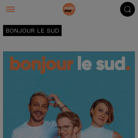
BONJOUR LE SUD