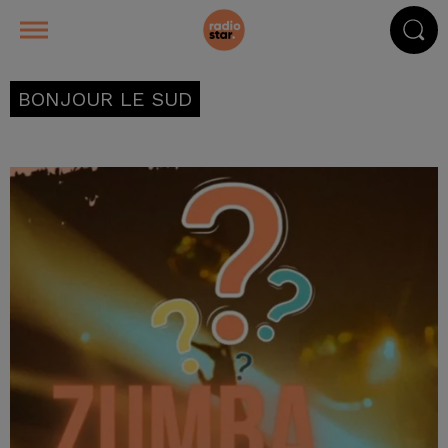
BONJOUR LE SUD