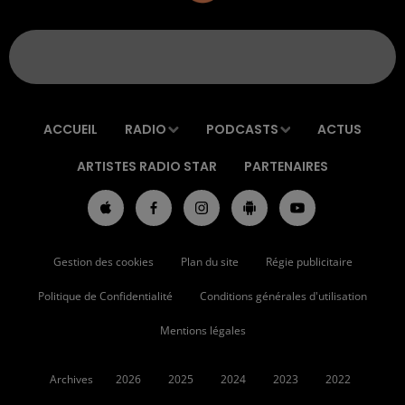
ACCUEIL
RADIO
PODCASTS
ACTUS
ARTISTES RADIO STAR
PARTENAIRES
Gestion des cookies
Plan du site
Régie publicitaire
Politique de Confidentialité
Conditions générales d'utilisation
Mentions légales
Archives
2026
2025
2024
2023
2022