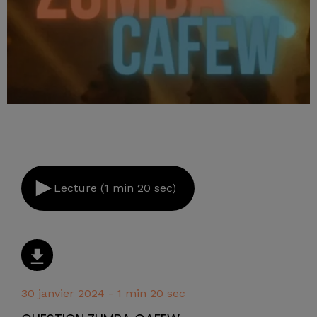
Lecture (1 min 20 sec)
30 janvier 2024 - 1 min 20 sec