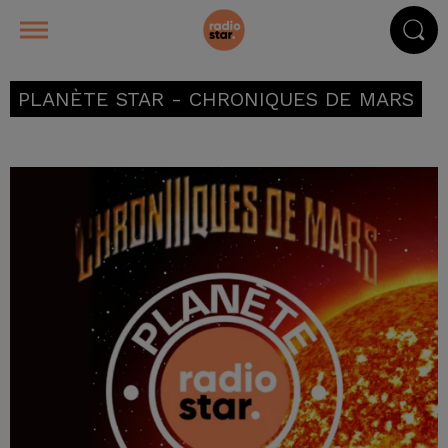
PLANÈTE STAR - CHRONIQUES DE MARS