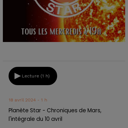
Lecture (1 h)
18 avril 2024 - 1 h
Planète Star - Chroniques de Mars,
l'intégrale du 10 avril