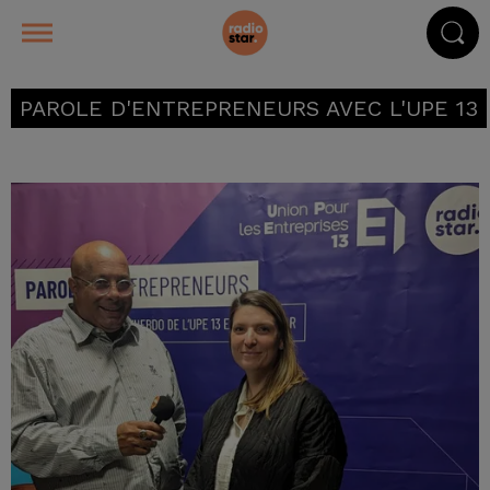
PAROLE D'ENTREPRENEURS AVEC L'UPE 13