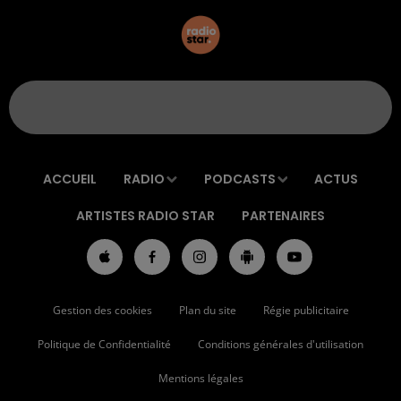
ACCUEIL
RADIO
PODCASTS
ACTUS
ARTISTES RADIO STAR
PARTENAIRES
Gestion des cookies
Plan du site
Régie publicitaire
Politique de Confidentialité
Conditions générales d'utilisation
Mentions légales