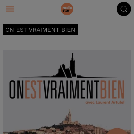
ON EST VRAIMENT BIEN