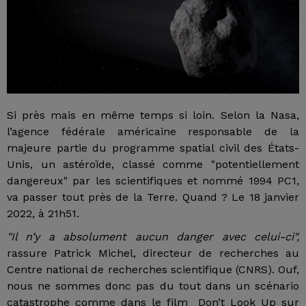
Si près mais en même temps si loin. Selon la Nasa,
l’agence fédérale américaine responsable de la
majeure partie du programme spatial civil des États-
Unis, un astéroïde, classé comme "potentiellement
dangereux" par les scientifiques et nommé 1994 PC1,
va passer tout près de la Terre. Quand ? Le 18 janvier
2022, à 21h51.
"Il n’y a absolument aucun danger avec celui-ci",
rassure Patrick Michel, directeur de recherches au
Centre national de recherches scientifique (CNRS). Ouf,
nous ne sommes donc pas du tout dans un scénario
catastrophe comme dans le film Don’t Look Up sur