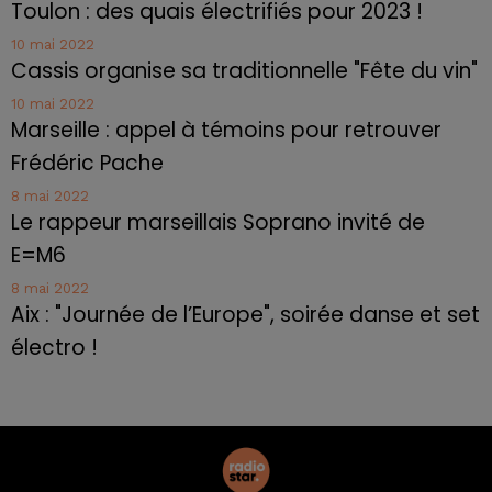
Toulon : des quais électrifiés pour 2023 !
10 mai 2022
Cassis organise sa traditionnelle "Fête du vin"
10 mai 2022
Marseille : appel à témoins pour retrouver
Frédéric Pache
8 mai 2022
Le rappeur marseillais Soprano invité de
E=M6
8 mai 2022
Aix : "Journée de l’Europe", soirée danse et set
électro !