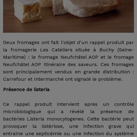
Deux fromages ont fait l'objet d'un rappel produit par
la fromagerie Les Cateliers située à Buchy (Seine-
Maritime) : le fromage Neufchâtel AOP et le fromage
Neufchâtel AOP Itinéraire des saveurs. Ces fromages
sont principalement vendus en grande distribution :
Carrefour et Intermarché ont signalé le problème.
Présence de listeria
Ce rappel produit intervient après un contrôle
microbiologique qui a révélé la présence de
bactéries Listeria monocytogenes. Cette bactérie peut
provoquer la listériose, une infection grave qui
entraîne une septicémie ou une infection du système