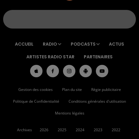
ACCUEIL
RADIO
PODCASTS
ACTUS
ARTISTES RADIO STAR
PARTENAIRES
Gestion des cookies
Plan du site
Régie publicitaire
Politique de Confidentialité
Conditions générales d'utilisation
Mentions légales
Archives
2026
2025
2024
2023
2022