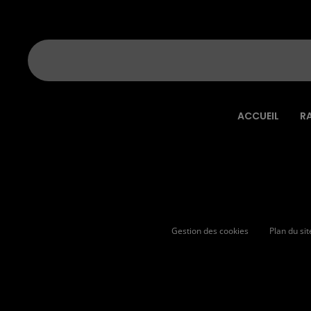
ACCUEIL
R
Gestion des cookies
Plan du sit