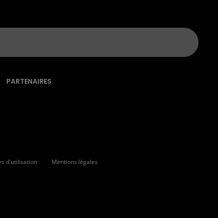
PARTENAIRES
 d'utilisation
Mentions légales