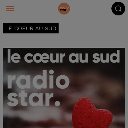
LE COEUR AU SUD