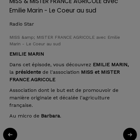
MISS & MISTER FRANCE AGRICOLE avec
Emilie Marin - Le Coeur au sud
Radio Star
MISS &amp; MISTER FRANCE AGRICOLE avec Emilie
Marin - Le Coeur au sud
EMILIE MARIN
Dans cet épisode, vous découvrez
EMILIE MARIN,
la
présidente
de l'association
MISS et MISTER
FRANCE AGRICOLE
Association dont le but est de promouvoir de
manière originale et décalée l'agriculture
française.
Au micro de
Barbara
.