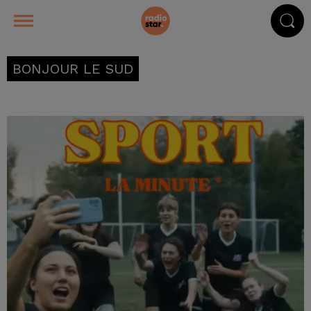
BONJOUR LE SUD