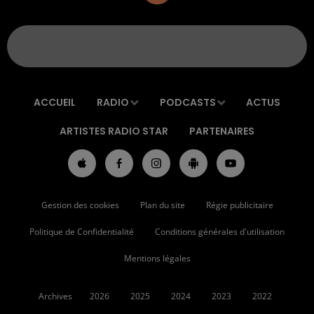
ACCUEIL
RADIO
PODCASTS
ACTUS
ARTISTES RADIO STAR
PARTENAIRES
Gestion des cookies
Plan du site
Régie publicitaire
Politique de Confidentialité
Conditions générales d'utilisation
Mentions légales
Archives
2026
2025
2024
2023
2022