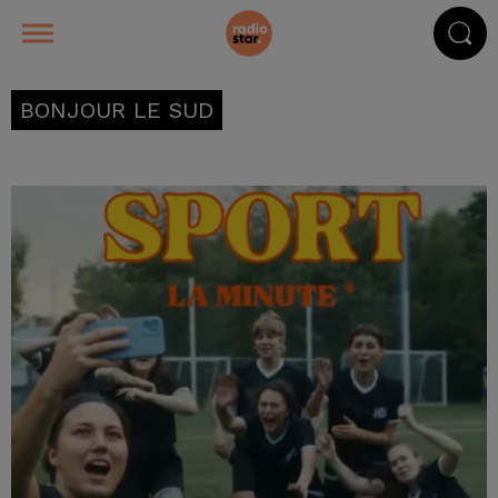
BONJOUR LE SUD