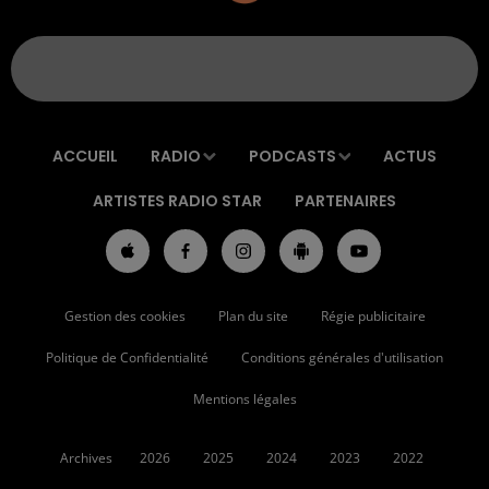
ACCUEIL
RADIO
PODCASTS
ACTUS
ARTISTES RADIO STAR
PARTENAIRES
Gestion des cookies
Plan du site
Régie publicitaire
Politique de Confidentialité
Conditions générales d'utilisation
Mentions légales
Archives
2026
2025
2024
2023
2022