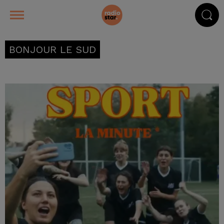
BONJOUR LE SUD