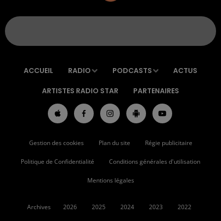
ACCUEIL
RADIO
PODCASTS
ACTUS
ARTISTES RADIO STAR
PARTENAIRES
Gestion des cookies
Plan du site
Régie publicitaire
Politique de Confidentialité
Conditions générales d'utilisation
Mentions légales
Archives
2026
2025
2024
2023
2022