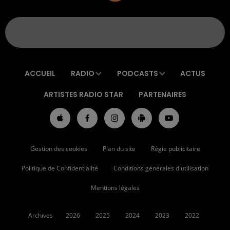
ACCUEIL
RADIO
PODCASTS
ACTUS
ARTISTES RADIO STAR
PARTENAIRES
Gestion des cookies
Plan du site
Régie publicitaire
Politique de Confidentialité
Conditions générales d'utilisation
Mentions légales
Archives
2026
2025
2024
2023
2022