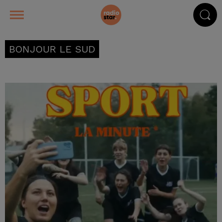
BONJOUR LE SUD