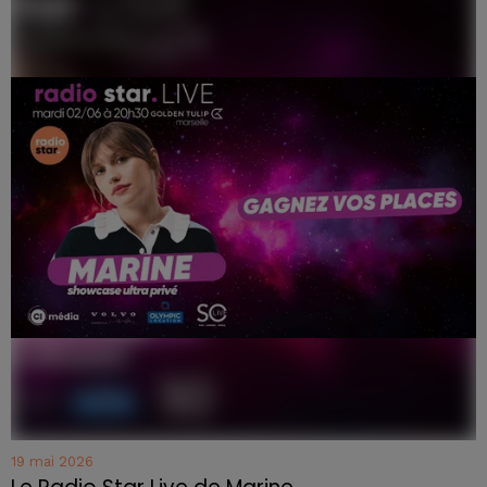
19 mai 2026