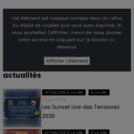
Cet élément est masqué compte-tenu du refus
du dépôt de cookies que vous avez exprimé. Si
vous souhaitez l'afficher, merci de nous donner
votre accord en cliquant sur le bouton ci-
dessous.
Afficher l'élément
actualités
ACTUALITÉS À LA UNE
À LA UNE
23 juin 2026
Les Sunset Live des Terrasses
2026
ACTUALITÉS À LA UNE
À LA UNE