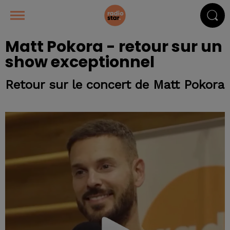
Matt Pokora - retour sur un
show exceptionnel
Retour sur le concert de Matt Pokora