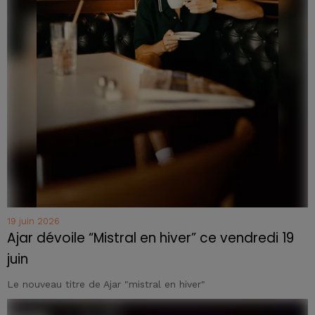
19 juin 2026
Ajar dévoile “Mistral en hiver” ce vendredi 19
juin
Le nouveau titre de Ajar "mistral en hiver"