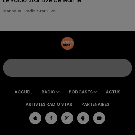
Le Radio Star Live de Marine
Marine au Radio Star Live
ACCUEIL
RADIO
PODCASTS
ACTUS
ARTISTES RADIO STAR
PARTENAIRES