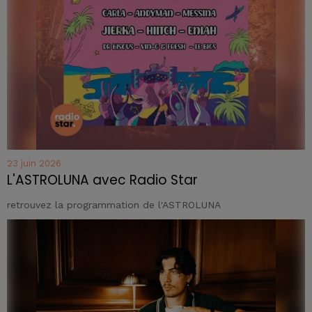
23 juin 2026
L'ASTROLUNA avec Radio Star
retrouvez la programmation de l'ASTROLUNA