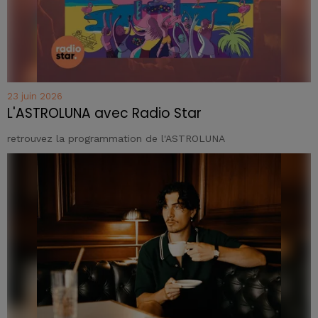
23 juin 2026
L'ASTROLUNA avec Radio Star
retrouvez la programmation de l'ASTROLUNA