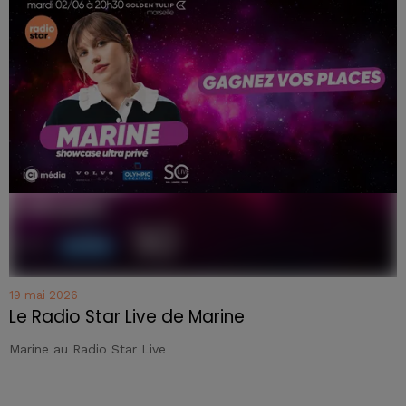
19 mai 2026
Le Radio Star Live de Marine
Marine au Radio Star Live