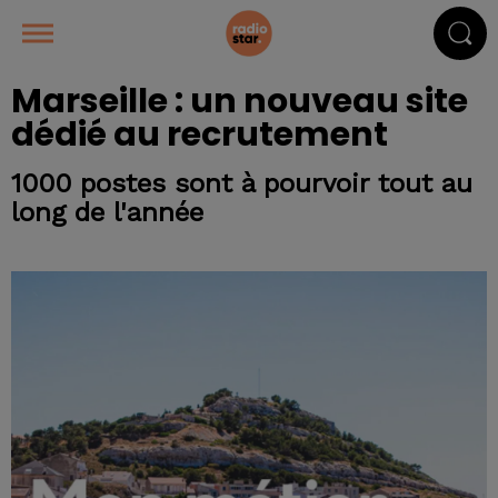
Marseille : un nouveau site
dédié au recrutement
1000 postes sont à pourvoir tout au
long de l'année