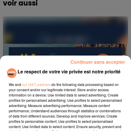
voir aussi
Continuer sans accepter
Le respect de votre vie privée est notre priorité
We and
our (447) partners
do the following data processing based on
your consent and/or our legitimate interest: Store and/or access
information on a device; Use limited data to select advertising; Create
profiles for personalised advertising; Use profiles to select personalised
advertising; Measure advertising performance; Measure content
performance; Understand audiences through statistics or combinations
of data from different sources; Develop and improve services; Create
profiles to personalise content; Use profiles to select personalised
content; Use limited data to select content; Ensure security, prevent and