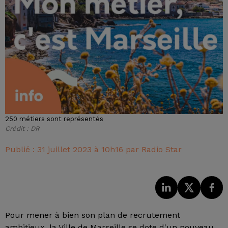
250 métiers sont représentés
Crédit :
DR
Publié : 31 juillet 2023 à 10h16 par Radio Star
Pour mener à bien son plan de recrutement
ambitieux, la Ville de Marseille se dote d'un nouveau