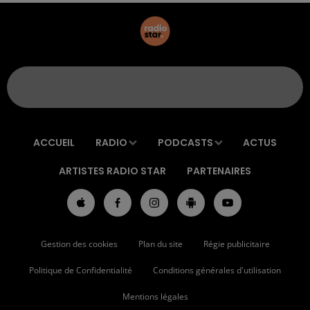
ACCUEIL
RADIO
PODCASTS
ACTUS
ARTISTES RADIO STAR
PARTENAIRES
Gestion des cookies
Plan du site
Régie publicitaire
Politique de Confidentialité
Conditions générales d'utilisation
Mentions légales