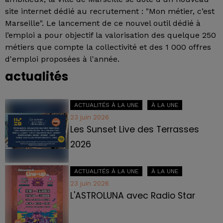
site internet dédié au recrutement : "Mon métier, c’est
Marseille". Le lancement de ce nouvel outil dédié à
l’emploi a pour objectif la valorisation des quelque 250
métiers que compte la collectivité et des 1 000 offres
d'emploi proposées à l'année.
actualités
ACTUALITÉS À LA UNE
À LA UNE
23 juin 2026
Les Sunset Live des Terrasses
2026
ACTUALITÉS À LA UNE
À LA UNE
23 juin 2026
L'ASTROLUNA avec Radio Star