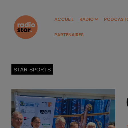
ACCUEIL
RADIO
PODCAST
PARTENAIRES
STAR SPORTS