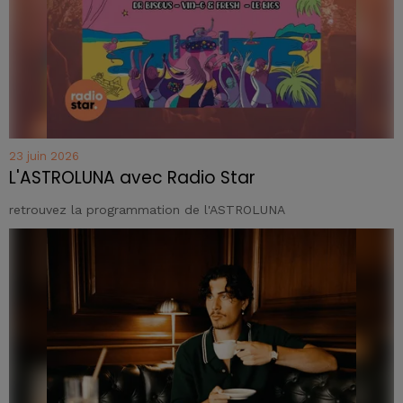
23 juin 2026
L'ASTROLUNA avec Radio Star
retrouvez la programmation de l'ASTROLUNA