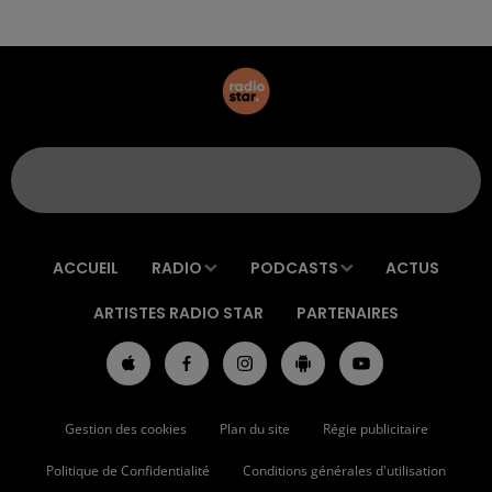
ACCUEIL
RADIO
PODCASTS
ACTUS
ARTISTES RADIO STAR
PARTENAIRES
Gestion des cookies
Plan du site
Régie publicitaire
Politique de Confidentialité
Conditions générales d'utilisation