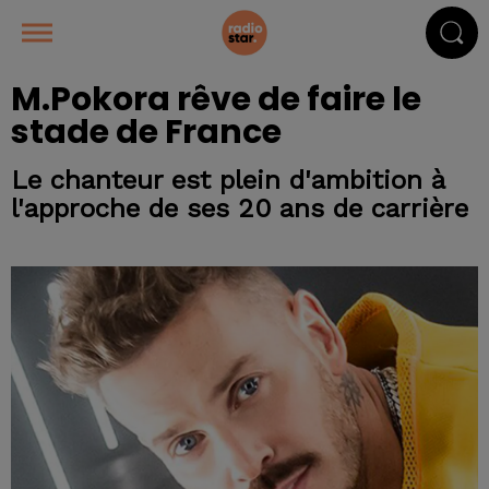
M.Pokora rêve de faire le
stade de France
Le chanteur est plein d'ambition à
l'approche de ses 20 ans de carrière