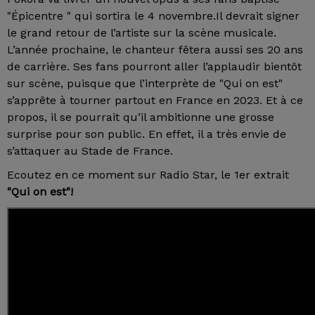
"Épicentre " qui sortira le 4 novembre.Il devrait signer
le grand retour de l’artiste sur la scène musicale.
L’année prochaine, le chanteur fêtera aussi ses 20 ans
de carrière. Ses fans pourront aller l’applaudir bientôt
sur scène, puisque que l’interprète de "Qui on est"
s’apprête à tourner partout en France en 2023. Et à ce
propos, il se pourrait qu’il ambitionne une grosse
surprise pour son public. En effet, il a très envie de
s’attaquer au Stade de France.
Ecoutez en ce moment sur Radio Star, le 1er extrait
"Qui on est"!