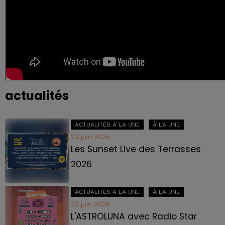
actualités
ACTUALITÉS À LA UNE
À LA UNE
23 juin 2026
Les Sunset Live des Terrasses
2026
ACTUALITÉS À LA UNE
À LA UNE
23 juin 2026
L'ASTROLUNA avec Radio Star