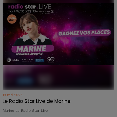
19 mai 2026
Le Radio Star Live de Marine
Marine au Radio Star Live