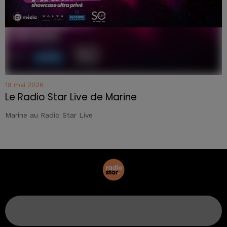
19 mai 2026
Le Radio Star Live de Marine
Marine au Radio Star Live