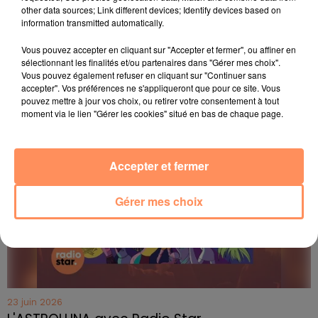
other data sources; Link different devices; Identify devices based on
information transmitted automatically.
Vous pouvez accepter en cliquant sur "Accepter et fermer", ou affiner en
sélectionnant les finalités et/ou partenaires dans "Gérer mes choix".
Vous pouvez également refuser en cliquant sur "Continuer sans
accepter". Vos préférences ne s'appliqueront que pour ce site. Vous
pouvez mettre à jour vos choix, ou retirer votre consentement à tout
moment via le lien "Gérer les cookies" situé en bas de chaque page.
Accepter et fermer
Gérer mes choix
23 juin 2026