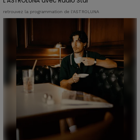
L'ASTROLUNA avec Radio Star
retrouvez la programmation de l'ASTROLUNA