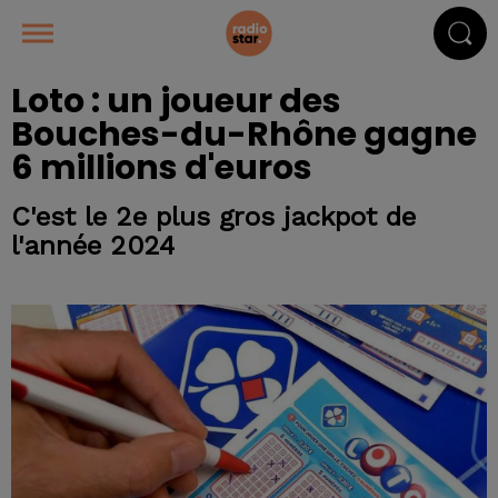
Loto : un joueur des
Bouches-du-Rhône gagne
6 millions d'euros
C'est le 2e plus gros jackpot de
l'année 2024