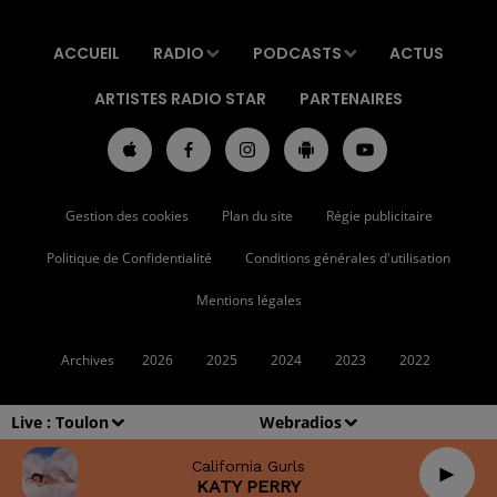
ACCUEIL
RADIO
PODCASTS
ACTUS
ARTISTES RADIO STAR
PARTENAIRES
Gestion des cookies
Plan du site
Régie publicitaire
Politique de Confidentialité
Conditions générales d'utilisation
Mentions légales
Archives
2026
2025
2024
2023
2022
Live :
Toulon
Webradios
California Gurls
KATY PERRY