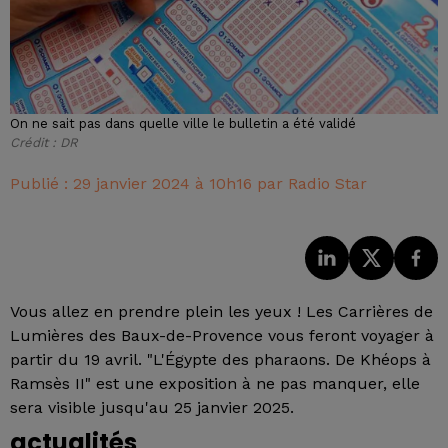
On ne sait pas dans quelle ville le bulletin a été validé
Crédit :
DR
Publié : 29 janvier 2024 à 10h16 par Radio Star
Vous allez en prendre plein les yeux ! Les Carrières de
Lumières des Baux-de-Provence vous feront voyager à
partir du 19 avril. "L'Égypte des pharaons. De Khéops à
Ramsès II" est une exposition à ne pas manquer, elle
sera visible jusqu'au 25 janvier 2025.
actualités