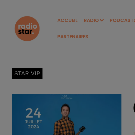
ACCUEIL
RADIO
PODCAST
PARTENAIRES
STAR VIP