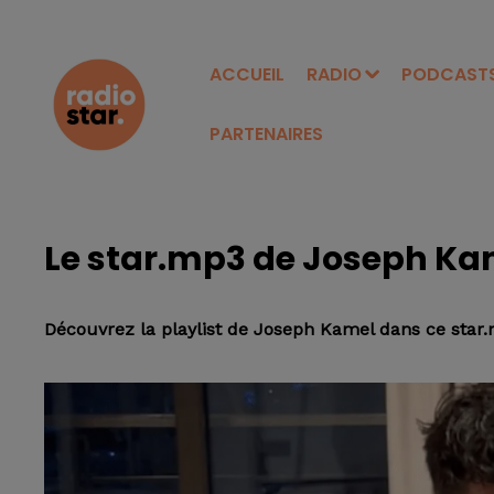
ACCUEIL
RADIO
PODCAST
PARTENAIRES
Le star.mp3 de Joseph Ka
Découvrez la playlist de Joseph Kamel dans ce star