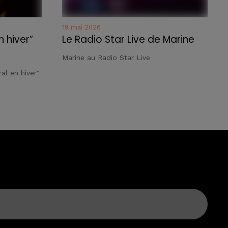
19 mai 2026
n hiver”
Le Radio Star Live de Marine
Marine au Radio Star Live
al en hiver"