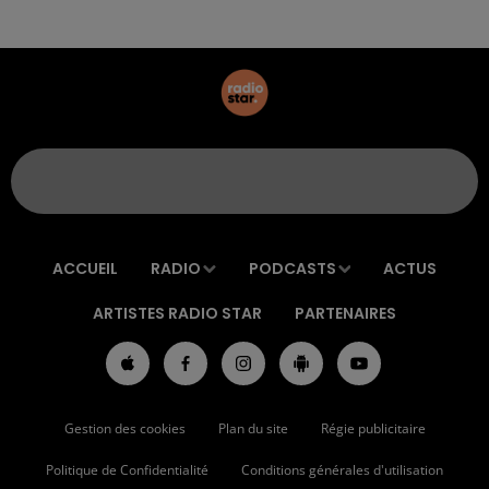
ACCUEIL
RADIO
PODCASTS
ACTUS
ARTISTES RADIO STAR
PARTENAIRES
Gestion des cookies
Plan du site
Régie publicitaire
Politique de Confidentialité
Conditions générales d'utilisation