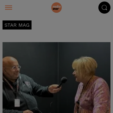
STAR MAG