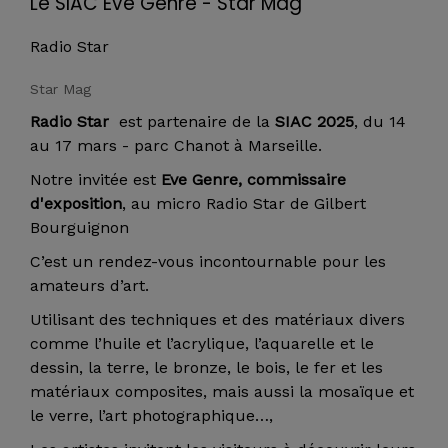
Le SIAC Eve Genre - Star Mag
Radio Star
Star Mag
Radio Star
est partenaire de la
SIAC 2025
, du 14
au 17 mars - parc Chanot à Marseille.
Notre invitée est
Eve Genre, commissaire
d'exposition
, au micro Radio Star de Gilbert
Bourguignon
C’est un rendez-vous incontournable pour les
amateurs d’art.
Utilisant des techniques et des matériaux divers
comme l’huile et l’acrylique, l’aquarelle et le
dessin, la terre, le bronze, le bois, le fer et les
matériaux composites, mais aussi la mosaïque et
le verre, l’art photographique…,