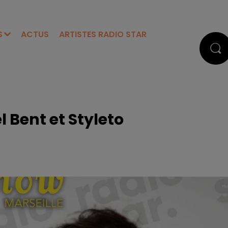
S
ACTUS
ARTISTES RADIO STAR
l Bent et Styleto