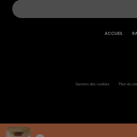
ACCUEIL
R
Gestion des cookies
Plan du sit