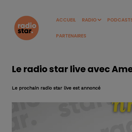
ACCUEIL
RADIO
PODCAST
PARTENAIRES
Le radio star live avec Ame
Le prochain radio star live est annoncé