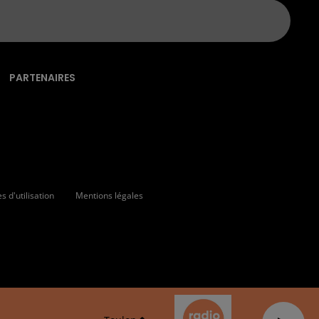
PARTENAIRES
 d'utilisation
Mentions légales