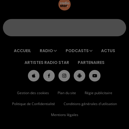
ACCUEIL
RADIO
PODCASTS
ACTUS
ARTISTES RADIO STAR
PARTENAIRES
Gestion des cookies
Plan du site
Régie publicitaire
Politique de Confidentialité
Conditions générales d'utilisation
Mentions légales