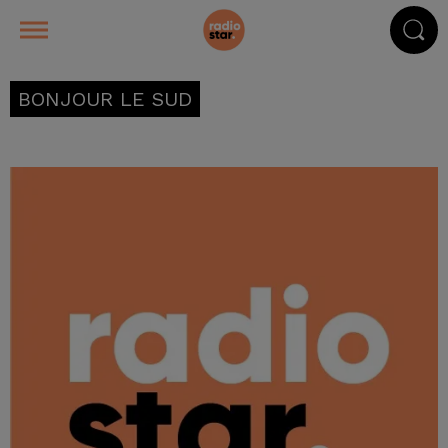
BONJOUR LE SUD