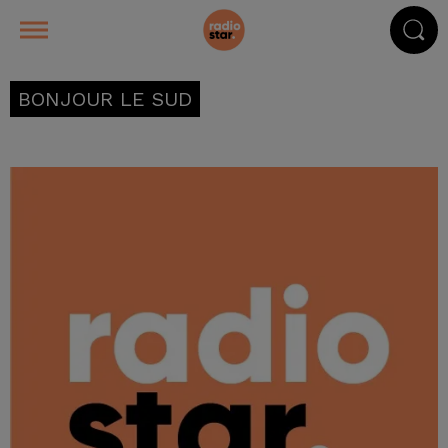
BONJOUR LE SUD