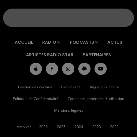
ACCUEIL
RADIO
PODCASTS
ACTUS
ARTISTES RADIO STAR
PARTENAIRES
Gestion des cookies
Plan du site
Régie publicitaire
Politique de Confidentialité
Conditions générales d'utilisation
Mentions légales
Archives
2026
2025
2024
2023
2022