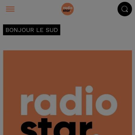
BONJOUR LE SUD