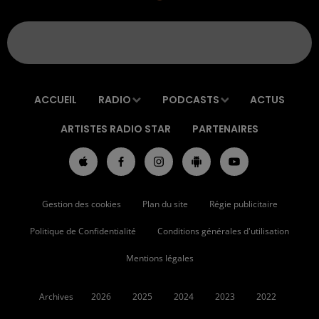
ACCUEIL
RADIO
PODCASTS
ACTUS
ARTISTES RADIO STAR
PARTENAIRES
Gestion des cookies
Plan du site
Régie publicitaire
Politique de Confidentialité
Conditions générales d'utilisation
Mentions légales
Archives
2026
2025
2024
2023
2022