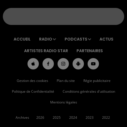
ACCUEIL
RADIO
PODCASTS
ACTUS
ARTISTES RADIO STAR
PARTENAIRES
Gestion des cookies
Plan du site
Régie publicitaire
Politique de Confidentialité
Conditions générales d'utilisation
Mentions légales
Archives
2026
2025
2024
2023
2022