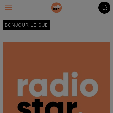
BONJOUR LE SUD