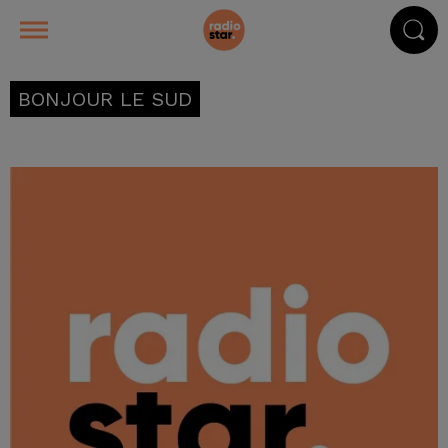
BONJOUR LE SUD