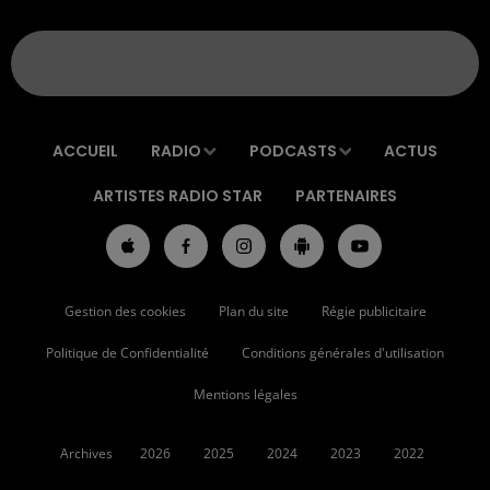
ACCUEIL
RADIO
PODCASTS
ACTUS
ARTISTES RADIO STAR
PARTENAIRES
Gestion des cookies
Plan du site
Régie publicitaire
Politique de Confidentialité
Conditions générales d'utilisation
Mentions légales
Archives
2026
2025
2024
2023
2022