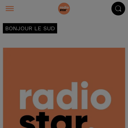
BONJOUR LE SUD