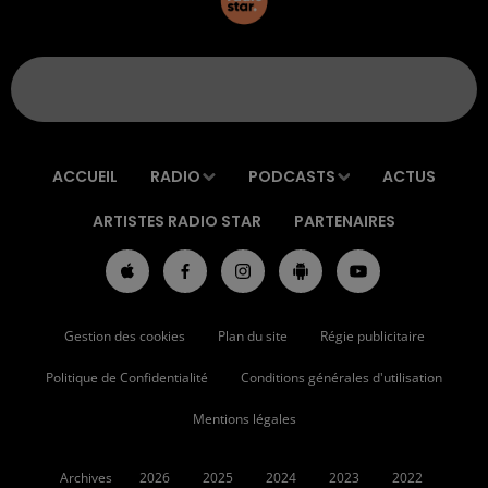
ACCUEIL
RADIO
PODCASTS
ACTUS
ARTISTES RADIO STAR
PARTENAIRES
Gestion des cookies
Plan du site
Régie publicitaire
Politique de Confidentialité
Conditions générales d'utilisation
Mentions légales
Archives
2026
2025
2024
2023
2022