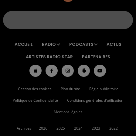
ACCUEIL
RADIO
PODCASTS
ACTUS
ARTISTES RADIO STAR
PARTENAIRES
Gestion des cookies
Plan du site
Régie publicitaire
Politique de Confidentialité
Conditions générales d'utilisation
Mentions légales
Archives
2026
2025
2024
2023
2022