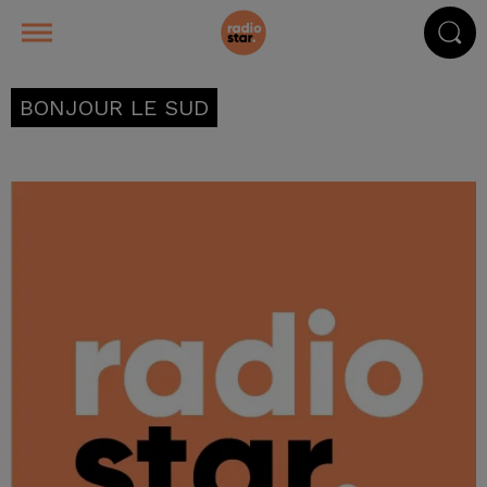
BONJOUR LE SUD