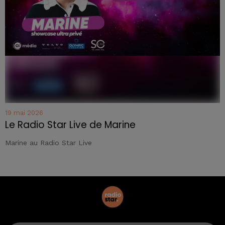
19 mai 2026
Le Radio Star Live de Marine
Marine au Radio Star Live