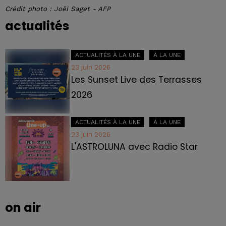
Crédit photo : Joël Saget - AFP
actualités
ACTUALITÉS À LA UNE
À LA UNE
23 juin 2026
Les Sunset Live des Terrasses
2026
ACTUALITÉS À LA UNE
À LA UNE
23 juin 2026
L'ASTROLUNA avec Radio Star
on air