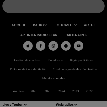
ACCUEIL
RADIO
PODCASTS
ACTUS
ARTISTES RADIO STAR
PARTENAIRES
Gestion des cookies
Plan du site
Régie publicitaire
Politique de Confidentialité
Conditions générales d'utilisation
Mentions légales
Archives
2026
2025
2024
2023
2022
Live :
Toulon
Webradios