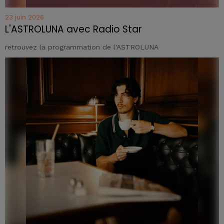
23 juin 2026
L'ASTROLUNA avec Radio Star
retrouvez la programmation de l'ASTROLUNA