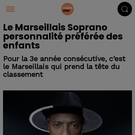
Le Marseillais Soprano
personnalité préférée des
enfants
Pour la 3e année consécutive, c’est
le Marseillais qui prend la tête du
classement