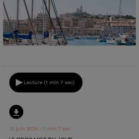
Lecture (1 min 7 sec)
12 juin 2024 - 1 min 7 sec