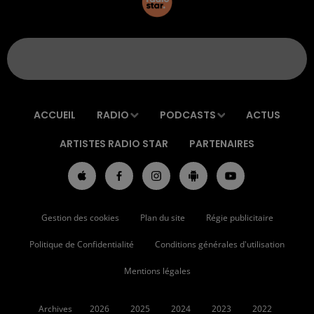
ACCUEIL
RADIO
PODCASTS
ACTUS
ARTISTES RADIO STAR
PARTENAIRES
Gestion des cookies
Plan du site
Régie publicitaire
Politique de Confidentialité
Conditions générales d'utilisation
Mentions légales
Archives
2026
2025
2024
2023
2022