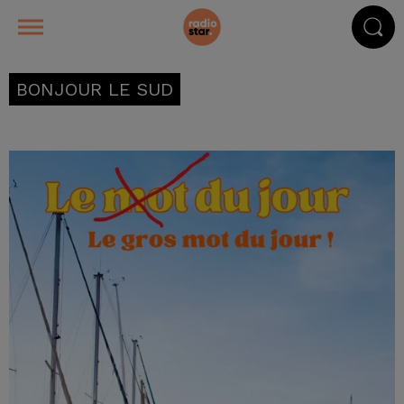
BONJOUR LE SUD