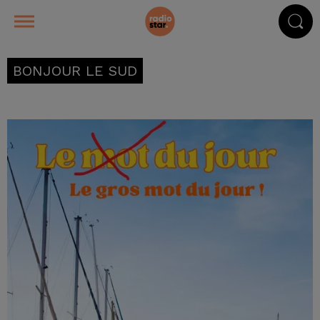
BONJOUR LE SUD