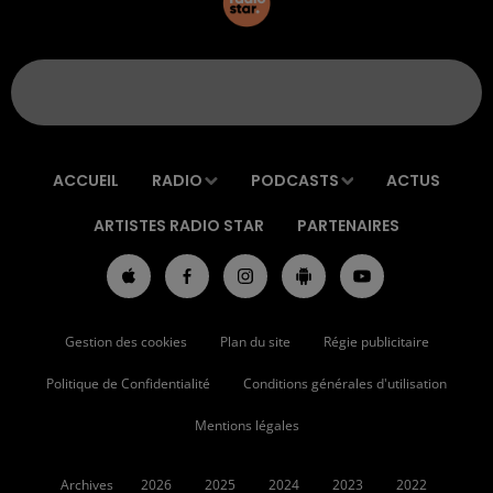
ACCUEIL
RADIO
PODCASTS
ACTUS
ARTISTES RADIO STAR
PARTENAIRES
Gestion des cookies
Plan du site
Régie publicitaire
Politique de Confidentialité
Conditions générales d'utilisation
Mentions légales
Archives
2026
2025
2024
2023
2022