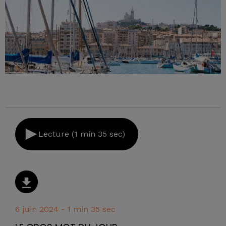
Lecture (1 min 35 sec)
6 juin 2024 - 1 min 35 sec