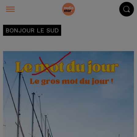
BONJOUR LE SUD