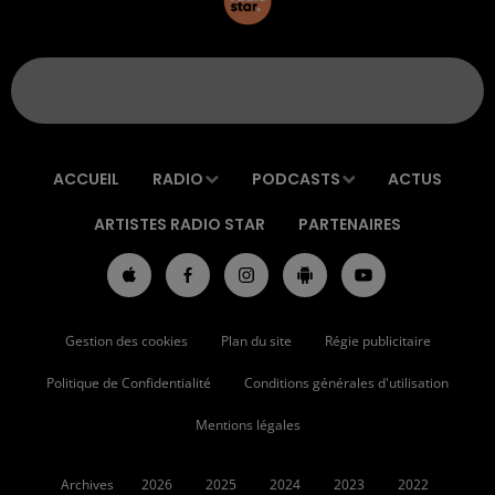
ACCUEIL
RADIO
PODCASTS
ACTUS
ARTISTES RADIO STAR
PARTENAIRES
Gestion des cookies
Plan du site
Régie publicitaire
Politique de Confidentialité
Conditions générales d'utilisation
Mentions légales
Archives
2026
2025
2024
2023
2022