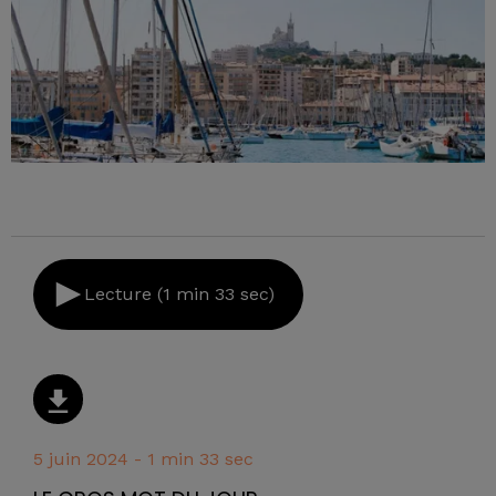
Lecture (1 min 33 sec)
5 juin 2024 - 1 min 33 sec