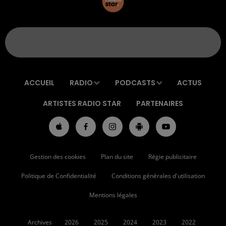
ACCUEIL
RADIO
PODCASTS
ACTUS
ARTISTES RADIO STAR
PARTENAIRES
Gestion des cookies
Plan du site
Régie publicitaire
Politique de Confidentialité
Conditions générales d'utilisation
Mentions légales
Archives
2026
2025
2024
2023
2022