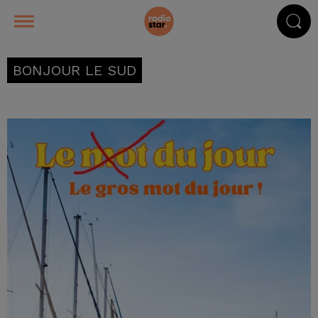
BONJOUR LE SUD