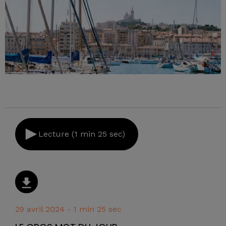
Lecture (1 min 25 sec)
29 avril 2024 - 1 min 25 sec