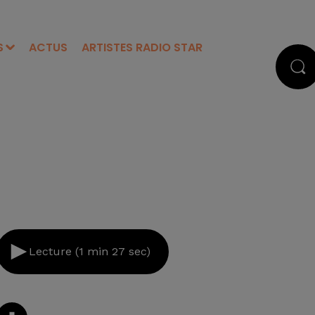
S
ACTUS
ARTISTES RADIO STAR
Lecture (1 min 27 sec)