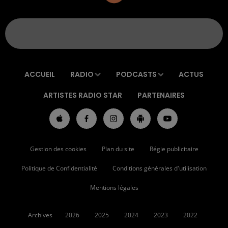
ACCUEIL
RADIO
PODCASTS
ACTUS
ARTISTES RADIO STAR
PARTENAIRES
Gestion des cookies
Plan du site
Régie publicitaire
Politique de Confidentialité
Conditions générales d'utilisation
Mentions légales
Archives
2026
2025
2024
2023
2022