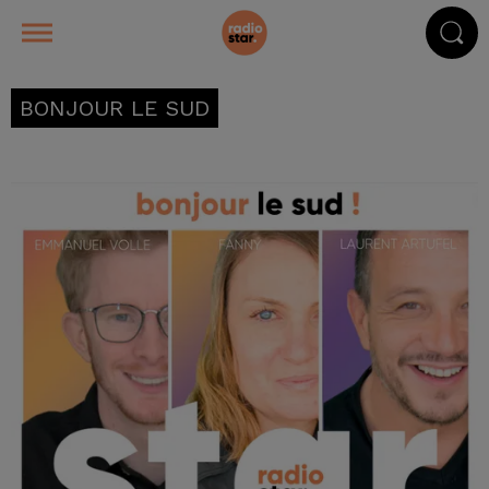
BONJOUR LE SUD