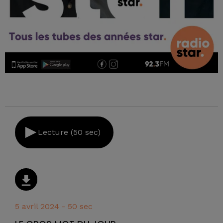
Lecture (50 sec)
5 avril 2024 - 50 sec