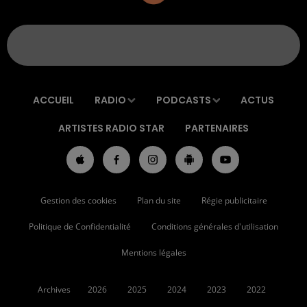
ACCUEIL
RADIO
PODCASTS
ACTUS
ARTISTES RADIO STAR
PARTENAIRES
Gestion des cookies
Plan du site
Régie publicitaire
Politique de Confidentialité
Conditions générales d'utilisation
Mentions légales
Archives
2026
2025
2024
2023
2022