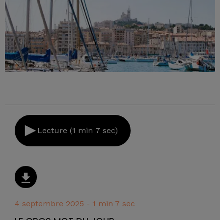
Lecture (1 min 7 sec)
4 septembre 2025 - 1 min 7 sec