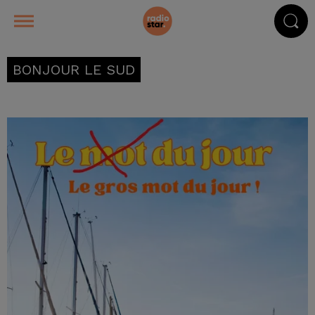
BONJOUR LE SUD