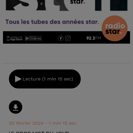
Lecture (1 min 15 sec)
20 février 2024 - 1 min 15 sec