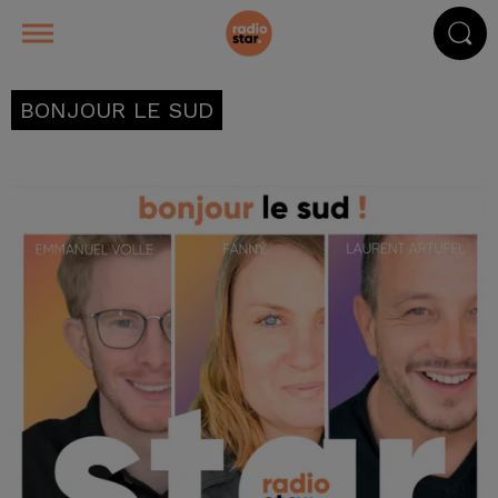
BONJOUR LE SUD