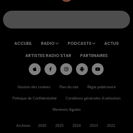
ACCUEIL
RADIO
PODCASTS
ACTUS
ARTISTES RADIO STAR
PARTENAIRES
Gestion des cookies
Plan du site
Régie publicitaire
Politique de Confidentialité
Conditions générales d'utilisation
Mentions légales
Archives
2026
2025
2024
2023
2022