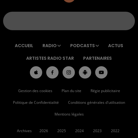
ACCUEIL
RADIO
PODCASTS
ACTUS
ARTISTES RADIO STAR
PARTENAIRES
Gestion des cookies
Plan du site
Régie publicitaire
Politique de Confidentialité
Conditions générales d'utilisation
Mentions légales
Archives
2026
2025
2024
2023
2022