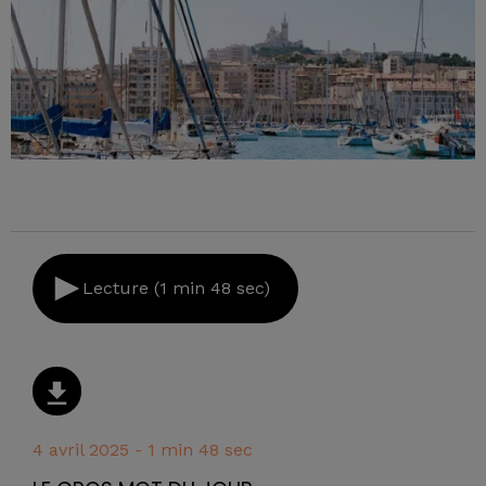
Lecture (1 min 48 sec)
4 avril 2025 - 1 min 48 sec