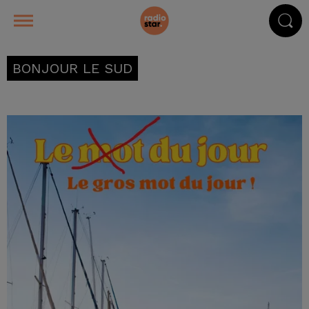
BONJOUR LE SUD